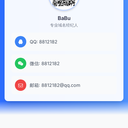
BaBu
专业域名经纪人
QQ: 8812182
微信: 8812182
邮箱: 8812182@qq.com